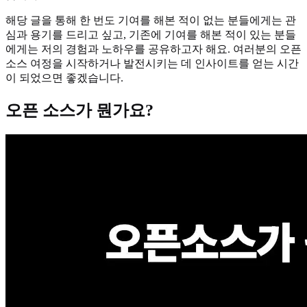
해당 글을 통해 한 번도 기여를 해본 적이 없는 분들에게는 관
심과 용기를 드리고 싶고, 기존에 기여를 해본 적이 있는 분들
에게는 저의 경험과 노하우를 공유하고자 해요. 여러분의 오픈
소스 여정을 시작하거나 발전시키는 데 인사이트를 얻는 시간
이 되었으면 좋겠습니다.
오픈 소스가 뭔가요?