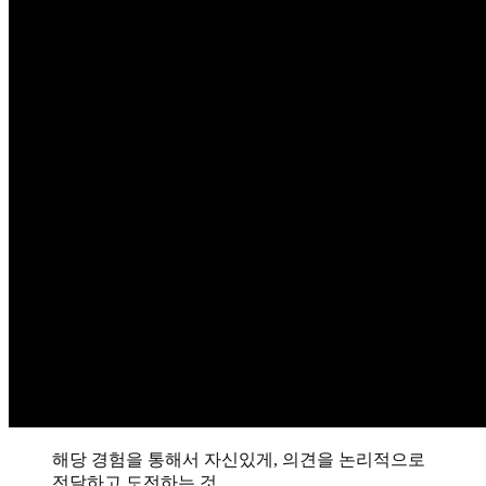
해당 경험을 통해서 자신있게, 의견을 논리적으로
전달하고 도전하는 것