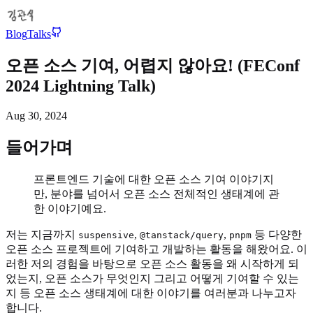
Blog
Talks
오픈 소스 기여, 어렵지 않아요! (FEConf
2024 Lightning Talk)
Aug 30, 2024
들어가며
프론트엔드 기술에 대한 오픈 소스 기여 이야기지
만, 분야를 넘어서 오픈 소스 전체적인 생태계에 관
한 이야기예요.
저는 지금까지
,
,
등 다양한
suspensive
@tanstack/query
pnpm
오픈 소스 프로젝트에 기여하고 개발하는 활동을 해왔어요. 이
러한 저의 경험을 바탕으로 오픈 소스 활동을 왜 시작하게 되
었는지, 오픈 소스가 무엇인지 그리고 어떻게 기여할 수 있는
지 등 오픈 소스 생태계에 대한 이야기를 여러분과 나누고자
합니다.