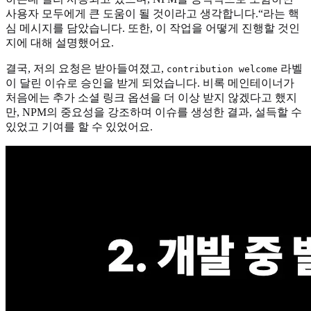
사용자 모두에게 큰 도움이 될 것이라고 생각합니다.“라는 핵
심 메시지를 담았습니다. 또한, 이 작업을 어떻게 진행할 것인
지에 대해 설명했어요.
결국, 저의 요청은 받아들여졌고,
라벨
contribution welcome
이 달린 이슈로 승인을 받게 되었습니다. 비록 메인테이너가
처음에는 추가 소셜 링크 옵션을 더 이상 받지 않겠다고 했지
만, NPM의 중요성을 강조하며 이슈를 생성한 결과, 설득할 수
있었고 기여를 할 수 있었어요.