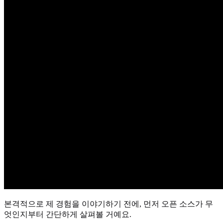
본격적으로 제 경험을 이야기하기 전에, 먼저 오픈 소스가 무
엇인지부터 간단하게 살펴볼 거예요.