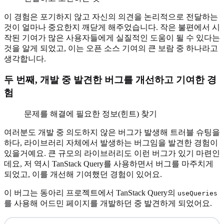
이 경험은 포기하지 않고 자신의 의견을 논리적으로 전달하는
것이 얼마나 중요한지 깨닫게 해주었습니다. 작은 불편에서 시
작된 기여가 많은 사용자들에게 실질적인 도움이 될 수 있다는
것을 알게 되었고, 이는 오픈 소스 기여의 큰 보람 중 하나라고
생각합니다.
두 번째, 개발 중 발견한 버그를 개선하고 기여한 경
험
문제를 해결에 필요한 정보(힌트) 찾기
여러분도 개발 중 의도하지 않은 버그가 발생해 트러블 슈팅을
하다, 라이브러리 자체에서 발생하는 버그임을 발견한 경험이
있을거예요. 큰 규모의 라이브러리도 이런 버그가 있기 마련인
데요, 저 역시 TanStack Query를 사용하면서 버그를 마주치게
되었고, 이를 개선해 기여했던 경험이 있어요.
이 버그는 동아리 프로젝트에서 TanStack Query의
useQueries
를 사용해 어드민 페이지를 개발하던 중 발견하게 되었어요.