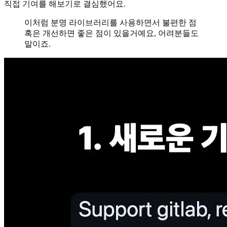
직접 기여를 해보기로 결심했어요.
이처럼 분명 라이브러리를 사용하면서 불편한 점
혹은 개선하면 좋은 점이 있을거예요, 어려분들도
말이죠.