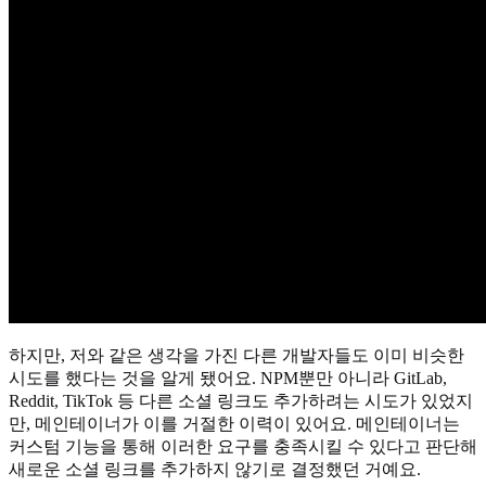
하지만, 저와 같은 생각을 가진 다른 개발자들도 이미 비슷한
시도를 했다는 것을 알게 됐어요. NPM뿐만 아니라 GitLab,
Reddit, TikTok 등 다른 소셜 링크도 추가하려는 시도가 있었지
만, 메인테이너가 이를 거절한 이력이 있어요. 메인테이너는
커스텀 기능을 통해 이러한 요구를 충족시킬 수 있다고 판단해
새로운 소셜 링크를 추가하지 않기로 결정했던 거예요.