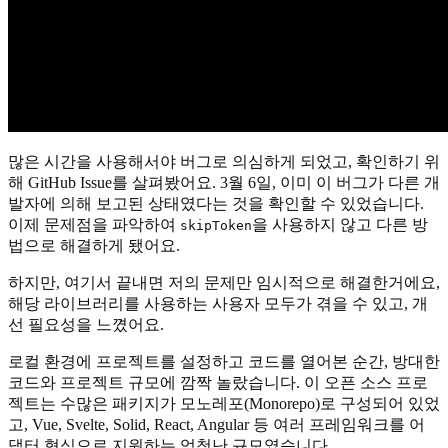
많은 시간을 사용해서야 버그로 의심하게 되었고, 확인하기 위
해 GitHub Issue를 살펴봤어요. 3월 6일, 이미 이 버그가 다른 개
발자에 의해 보고된 상태였다는 것을 확인할 수 있었습니다.
이제 문제점을 파악하여
을 사용하지 않고 다른 방
skipToken
법으로 해결하게 됐어요.
하지만, 여기서 끝내면 저의 문제만 임시적으로 해결한거에요,
해당 라이브러리를 사용하는 사용자 모두가 겪을 수 있고, 개
선 필요성을 느꼈어요.
로컬 환경에 프로젝트를 설정하고 코드를 열어본 순간, 방대한
코드와 프로젝트 규모에 깜짝 놀랐습니다. 이 오픈 소스 프로
젝트는 수많은 패키지가 모노레포(Monorepo)로 구성되어 있었
고, Vue, Svelte, Solid, React, Angular 등 여러 프레임워크를 어
댑터 형식으로 지원하는 엄청난 규모였습니다.