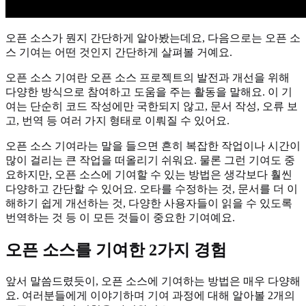
오픈 소스가 뭔지 간단하게 알아봤는데요, 다음으로는 오픈 소
스 기여는 어떤 것인지 간단하게 살펴볼 거예요.
오픈 소스 기여란 오픈 소스 프로젝트의 발전과 개선을 위해
다양한 방식으로 참여하고 도움을 주는 활동을 말해요. 이 기
여는 단순히 코드 작성에만 국한되지 않고, 문서 작성, 오류 보
고, 번역 등 여러 가지 형태로 이뤄질 수 있어요.
오픈 소스 기여라는 말을 들으면 흔히 복잡한 작업이나 시간이
많이 걸리는 큰 작업을 떠올리기 쉬워요. 물론 그런 기여도 중
요하지만, 오픈 소스에 기여할 수 있는 방법은 생각보다 훨씬
다양하고 간단할 수 있어요. 오타를 수정하는 것, 문서를 더 이
해하기 쉽게 개선하는 것, 다양한 사용자들이 읽을 수 있도록
번역하는 것 등 이 모든 것들이 중요한 기여예요.
오픈 소스를 기여한 2가지 경험
앞서 말씀드렸듯이, 오픈 소스에 기여하는 방법은 매우 다양해
요. 여러분들에게 이야기하며 기여 과정에 대해 알아볼 2개의