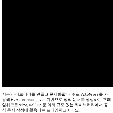
저는 라이브러리를 만들고 문서화할 때 주로
를 사
VitePress
용해요.
는
기반으로 정적 문서를 생성하는 프레
VitePress
Vue
임워크로
,
등 여러 규모 있는 라이브러리에서 공
Vite
Rollup
식 문서 작성에 활용되는 프레임워크이에요.