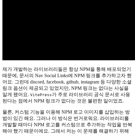
제가 개발하는 라이브러리들은 항상 NPM을 통해 배포되었기
때문에, 문서의 Nav Social Links에 NPM 링크를 추가하고자 했
어요. 그런데 discord, facebook, github, instagram 등 다양한 소셜
링크 옵션이 제공되고 있었지만, NPM 링크는 없다는 사실을
알게 됐어요.
가 주로 라이브러리 공식 문서로 사용
VitePress
된다는 점에서 NPM 링크가 없다는 것은 불편한 일이었죠.
물론, 커스텀 기능을 이용해 NPM 로고 이미지를 삽입하는 방
법이 있긴 해요. 그러나 이 방식은 번거로워요. 라이브러리를
개발할 때마다 NPM 로고를 커스텀으로 추가하는 작업을 반복
해야 했기 때문이에요. 그래서 저는 이 문제를 해결하기 위해