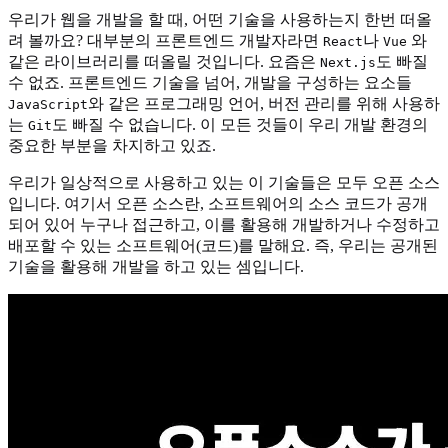
우리가 웹을 개발을 할 때, 어떤 기술을 사용하는지 한번 떠올
려 볼까요? 대부분의 프론트엔드 개발자라면
나
와
React
Vue
같은 라이브러리를 떠올릴 것입니다. 요즘은
도 빠질
Next.js
수 없죠. 프론트엔드 기술을 넘어, 개발을 구성하는 요소들
와 같은 프로그래밍 언어, 버전 관리를 위해 사용하
JavaScript
는
도 빠질 수 없습니다. 이 모든 것들이 우리 개발 환경의
Git
중요한 부분을 차지하고 있죠.
우리가 일상적으로 사용하고 있는 이 기술들은 모두 오픈 소스
입니다. 여기서 오픈 소스란, 소프트웨어의 소스 코드가 공개
되어 있어 누구나 접근하고, 이를 활용해 개발하거나 수정하고
배포할 수 있는 소프트웨어(코드)를 말해요. 즉, 우리는 공개된
기술을 활용해 개발을 하고 있는 셈입니다.