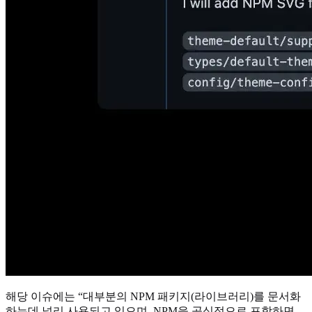
해당 이슈에는 “대부분의 NPM 패키지(라이브러리)를 문서화
하는데 널리 사용되고 있으며, NPM을 공식적으로 포함하면