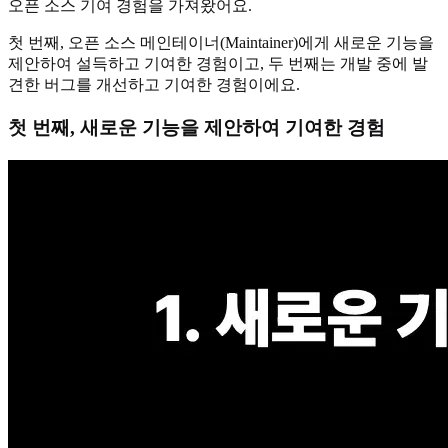
오픈 소스 기여 경험을 가져왔어요.
첫 번째, 오픈 소스 메인테이너(Maintainer)에게 새로운 기능을
제안하여 설득하고 기여한 경험이고, 두 번째는 개발 중에 발
견한 버그를 개선하고 기여한 경험이에요.
첫 번째, 새로운 기능을 제안하여 기여한 경험