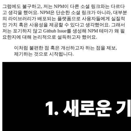
그럼에도 불구하고, 저는 NPM이 다른 소셜 링크와는 다르다
고 생각을 했어요. NPM은 단순한 소셜 링크가 아니라, 대부분
의 라이브러리가 배포되는 플랫폼으로 사용자들에게 실질적
인 가치 혹은 사용성을 제공할 수 있다고 생각했어요. 그래서
저는 포기하지 않고 Github Issue를 생성해 NPM 테마가 왜 필
요한지에 대해 논리적으로 설득하고자 했어요.
이처럼 불편한 점 혹은 개선하고자 하는 점을 제보,
제기하는 것으로 시작됩니다.