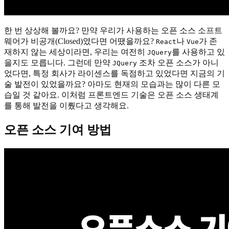
한 번 상상해 볼까요? 만약 우리가 사용하는 오픈 소스 소프트
웨어가 비공개(Closed)였다면 어땠을까요?
나
가 존
React
Vue
재하지 않는 세상이라면, 우리는 여전히
를 사용하고 있
JQuery
을지도 모릅니다. 그런데 만약
조차 오픈 소스가 아니
JQuery
었다면, 특정 회사가 라이센스를 독점하고 있었다면 지금의 기
술 발전이 있었을까요? 아마도 현재의 모습과는 많이 다른 모
습일 것 같아요. 이처럼 프론트엔드 기술은 오픈 소스 생태계
를 통해 발전을 이뤘다고 생각해요.
오픈 소스 기여 방법